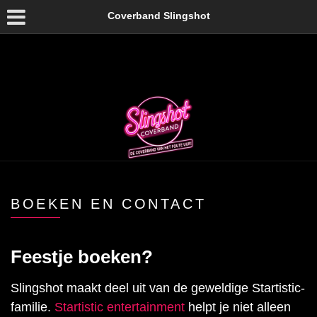
Coverband Slingshot
BOEKEN EN CONTACT
Feestje boeken?
Slingshot maakt deel uit van de geweldige Startistic-
familie.
Startistic entertainment
helpt je niet alleen