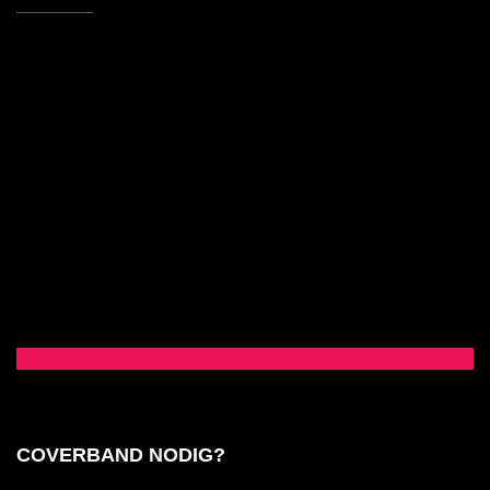
COVERBAND NODIG?