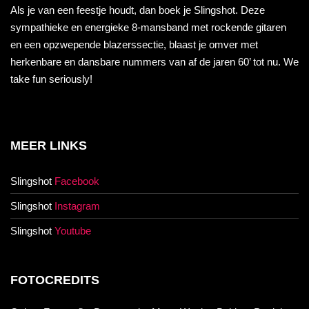
Als je van een feestje houdt, dan boek je Slingshot. Deze
sympathieke en energieke 8-mansband met rockende gitaren
en een opzwepende blazerssectie, blaast je omver met
herkenbare en dansbare nummers van af de jaren 60’ tot nu. We
take fun seriously!
MEER LINKS
Slingshot
Facebook
Slingshot
Instagram
Slingshot
Youtube
FOTOCREDITS