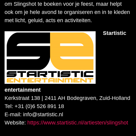
om Slingshot te boeken voor je feest, maar helpt
ook om je hele avond te organiseren en in te kleden
met licht, geluid, acts en activiteiten.
Startistic
entertainment
Kerkstraat 138 | 2411 AH Bodegraven, Zuid-Holland
Tel: +31 (0)6 526 891 18
E-mail: info@startistic.nl
Website:
https://www.startistic.nl/artiesten/slingshot