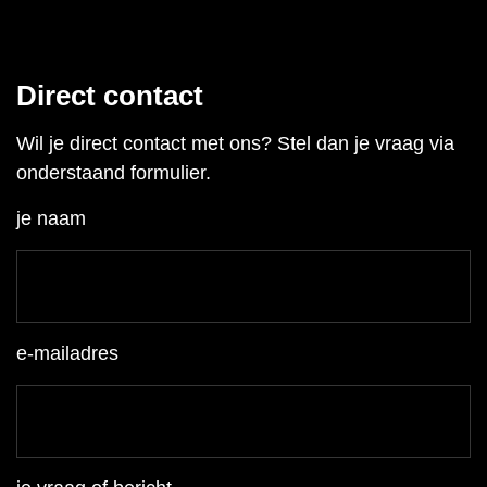
Direct contact
Wil je direct contact met ons? Stel dan je vraag via
onderstaand formulier.
je naam
e-mailadres