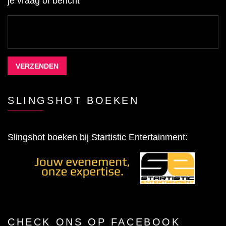
je vraag of bericht
SLINGSHOT BOEKEN
Slingshot boeken bij Startistic Entertainment:
CHECK ONS OP FACEBOOK