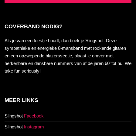
COVERBAND NODIG?
Als je van een feestje houdt, dan boek je Slingshot. Deze
sympathieke en energieke 8-mansband met rockende gitaren
en een opzwepende blazerssectie, blaast je omver met
herkenbare en dansbare nummers van af de jaren 60’ tot nu. We
take fun seriously!
MEER LINKS
Slingshot
Facebook
Slingshot
Instagram