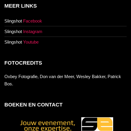
MEER LINKS
Slingshot
Facebook
Slingshot
Instagram
Slingshot
Youtube
FOTOCREDITS
Oxbey Fotografie, Don van der Meer, Wesley Bakker, Patrick
Bos.
BOEKEN EN CONTACT