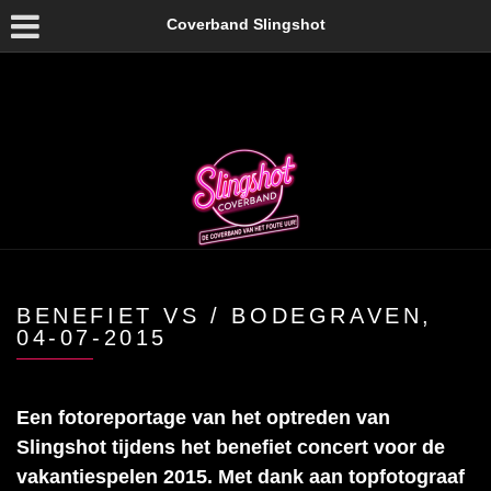
Coverband Slingshot
BENEFIET VS / BODEGRAVEN,
04-07-2015
Een fotoreportage van het optreden van
Slingshot tijdens het benefiet concert voor de
vakantiespelen 2015. Met dank aan topfotograaf