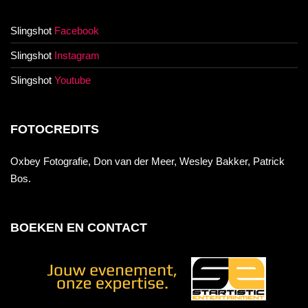
Slingshot
Facebook
Slingshot
Instagram
Slingshot
Youtube
FOTOCREDITS
Oxbey Fotografie, Don van der Meer, Wesley Bakker, Patrick
Bos.
BOEKEN EN CONTACT