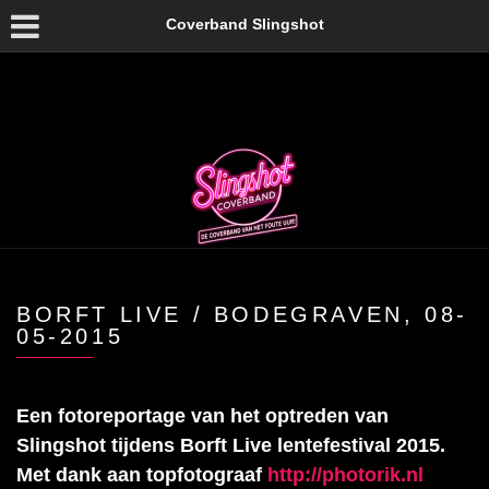
Coverband Slingshot
BORFT LIVE / BODEGRAVEN, 08-
05-2015
Een fotoreportage van het optreden van
Slingshot tijdens Borft Live lentefestival 2015.
Met dank aan topfotograaf
http://photorik.nl