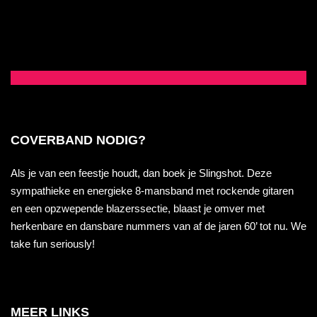
COVERBAND NODIG?
Als je van een feestje houdt, dan boek je Slingshot. Deze
sympathieke en energieke 8-mansband met rockende gitaren
en een opzwepende blazerssectie, blaast je omver met
herkenbare en dansbare nummers van af de jaren 60’ tot nu. We
take fun seriously!
MEER LINKS