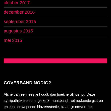
oktober 2017
december 2016
september 2015
augustus 2015
mei 2015
COVERBAND NODIG?
Als je van een feestje houdt, dan boek je Slingshot. Deze
sympathieke en energieke 8-mansband met rockende gitaren
en een opzwepende blazerssectie, blaast je omver met