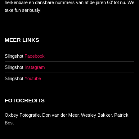
herkenbare en dansbare nummers van af de jaren 60’ tot nu. We
take fun seriously!
MEER LINKS
Slingshot
Facebook
Slingshot
Instagram
Slingshot
Youtube
FOTOCREDITS
Oxbey Fotografie, Don van der Meer, Wesley Bakker, Patrick
Bos.