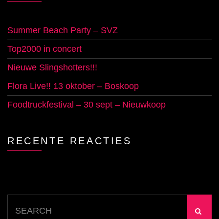
Summer Beach Party – SVZ
Top2000 in concert
Nieuwe Slingshotters!!!
Flora Live!! 13 oktober – Boskoop
Foodtruckfestival – 30 sept – Nieuwkoop
RECENTE REACTIES
Search
for: