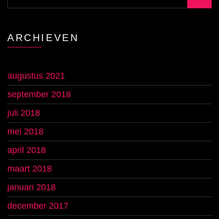
ARCHIEVEN
augustus 2021
september 2018
juli 2018
mei 2018
april 2018
maart 2018
januari 2018
december 2017