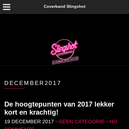
Coverband Slingshot
DECEMBER2017
De hoogtepunten van 2017 lekker
kort en krachtig!
19 DECEMBER 2017
•
GEEN CATEGORIE
•
NO