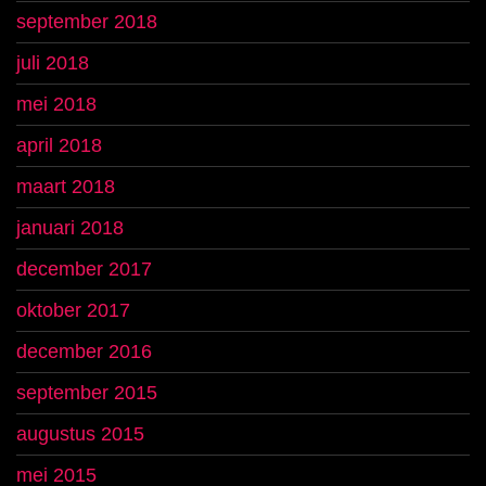
september 2018
juli 2018
mei 2018
april 2018
maart 2018
januari 2018
december 2017
oktober 2017
december 2016
september 2015
augustus 2015
mei 2015