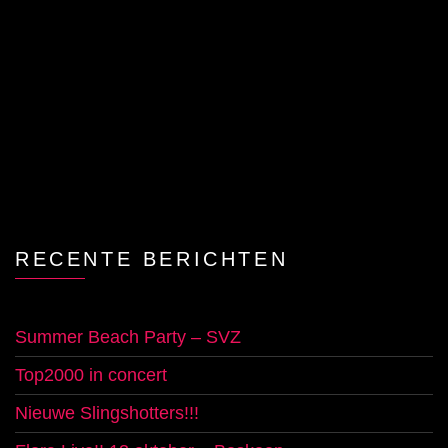
RECENTE BERICHTEN
Summer Beach Party – SVZ
Top2000 in concert
Nieuwe Slingshotters!!!