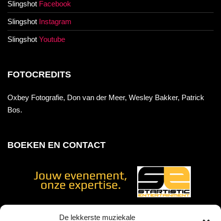
Slingshot
Facebook
Slingshot
Instagram
Slingshot
Youtube
FOTOCREDITS
Oxbey Fotografie, Don van der Meer, Wesley Bakker, Patrick
Bos.
BOEKEN EN CONTACT
De lekkerste muziekale