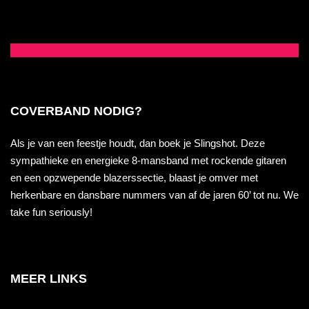
COVERBAND NODIG?
Als je van een feestje houdt, dan boek je Slingshot. Deze
sympathieke en energieke 8-mansband met rockende gitaren
en een opzwepende blazerssectie, blaast je omver met
herkenbare en dansbare nummers van af de jaren 60’ tot nu. We
take fun seriously!
MEER LINKS