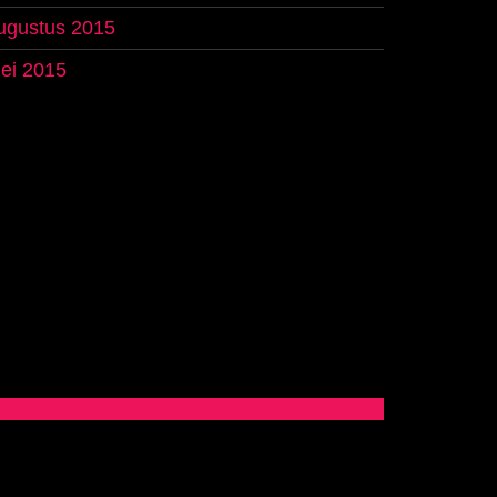
ugustus 2015
ei 2015