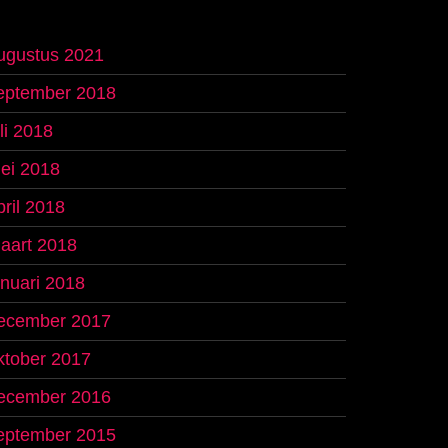
ugustus 2021
eptember 2018
uli 2018
ei 2018
pril 2018
aart 2018
anuari 2018
ecember 2017
ktober 2017
ecember 2016
eptember 2015