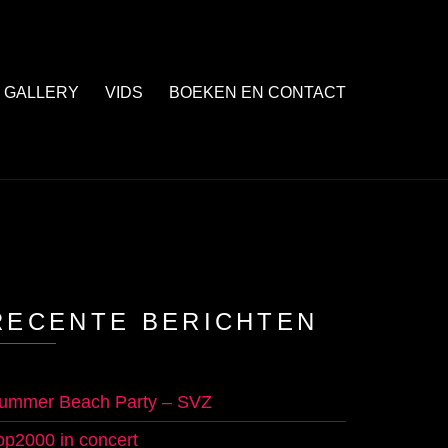
GALLERY
VIDS
BOEKEN EN CONTACT
RECENTE BERICHTEN
ummer Beach Party – SVZ
op2000 in concert