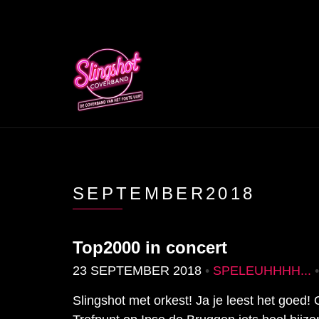
SEPTEMBER2018
Top2000 in concert
23 SEPTEMBER 2018
•
SPELEUHHHH...
Slingshot met orkest! Ja je leest het goed!