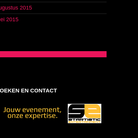
ugustus 2015
ei 2015
OEKEN EN CONTACT