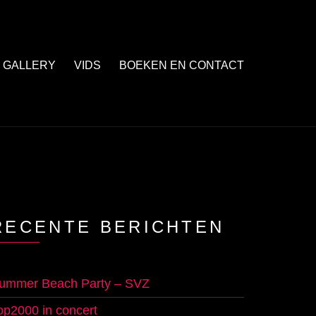
GALLERY
VIDS
BOEKEN EN CONTACT
RECENTE BERICHTEN
ummer Beach Party – SVZ
op2000 in concert