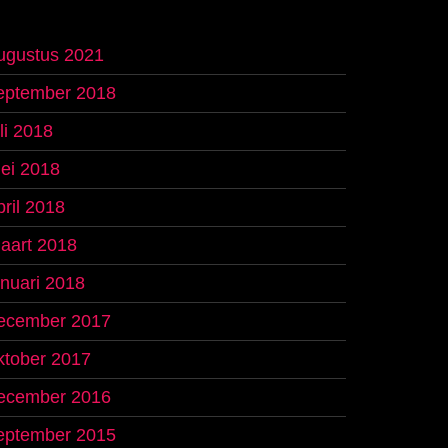
ugustus 2021
eptember 2018
uli 2018
ei 2018
pril 2018
aart 2018
anuari 2018
ecember 2017
ktober 2017
ecember 2016
eptember 2015