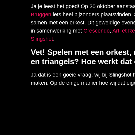
Ja je leest het goed! Op 20 oktober aansta
Bruggen
iets heel bijzonders plaatsvinden.
samen met een orkest. Dit geweldige evene
in samenwerking met
Crescendo
,
Arti et Re
Slingshot
.
Vet! Spelen met een orkest,
en triangels? Hoe werkt dat
Ja dat is een goeie vraag, wij bij Slingsho
maken. Op de enige manier hoe wij dat eigen