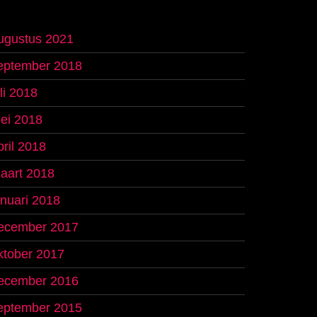
ugustus 2021
eptember 2018
uli 2018
ei 2018
pril 2018
aart 2018
anuari 2018
ecember 2017
ktober 2017
ecember 2016
eptember 2015