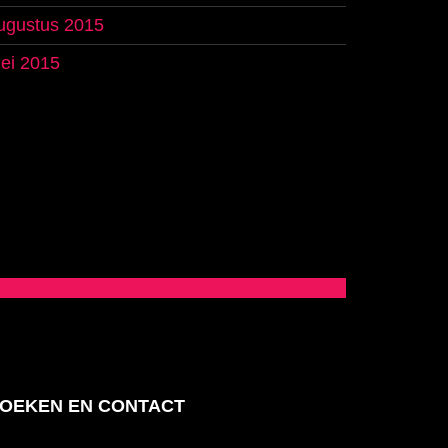
ugustus 2015
ei 2015
OEKEN EN CONTACT