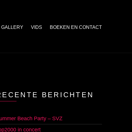
GALLERY
VIDS
BOEKEN EN CONTACT
RECENTE BERICHTEN
ummer Beach Party – SVZ
op2000 in concert