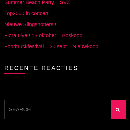
Summer Beach Party – SVZ
Top2000 in concert
Nieuwe Slingshotters!!!
Flora Live!! 13 oktober – Boskoop
Foodtruckfestival – 30 sept – Nieuwkoop
RECENTE REACTIES
Search
for: