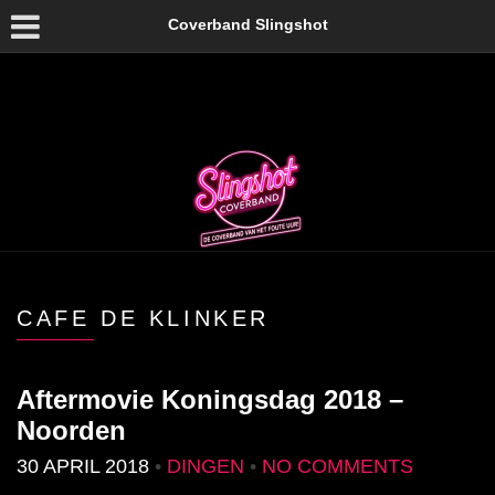
Coverband Slingshot
CAFE DE KLINKER
Aftermovie Koningsdag 2018 –
Noorden
30 APRIL 2018
•
DINGEN
•
NO COMMENTS