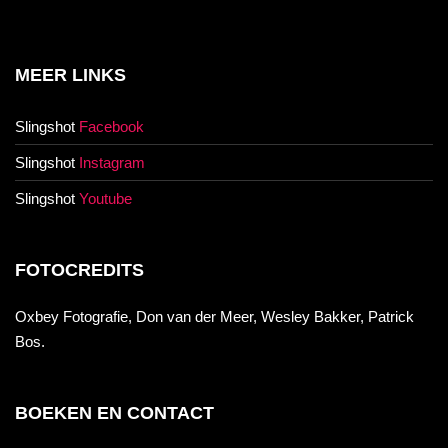
MEER LINKS
Slingshot
Facebook
Slingshot
Instagram
Slingshot
Youtube
FOTOCREDITS
Oxbey Fotografie, Don van der Meer, Wesley Bakker, Patrick
Bos.
BOEKEN EN CONTACT