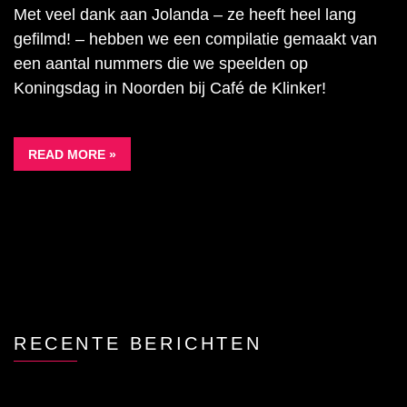
Met veel dank aan Jolanda – ze heeft heel lang
gefilmd! – hebben we een compilatie gemaakt van
een aantal nummers die we speelden op
Koningsdag in Noorden bij Café de Klinker!
READ MORE »
RECENTE BERICHTEN