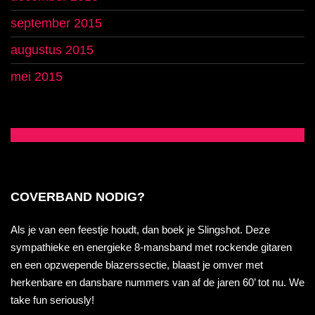
september 2015
augustus 2015
mei 2015
COVERBAND NODIG?
Als je van een feestje houdt, dan boek je Slingshot. Deze
sympathieke en energieke 8-mansband met rockende gitaren
en een opzwepende blazerssectie, blaast je omver met
herkenbare en dansbare nummers van af de jaren 60’ tot nu. We
take fun seriously!