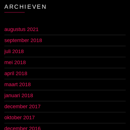
ARCHIEVEN
augustus 2021
september 2018
juli 2018
mei 2018
april 2018
maart 2018
januari 2018
december 2017
oktober 2017
december 2016