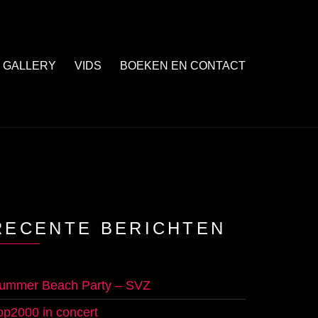
GALLERY
VIDS
BOEKEN EN CONTACT
RECENTE BERICHTEN
ummer Beach Party – SVZ
op2000 in concert