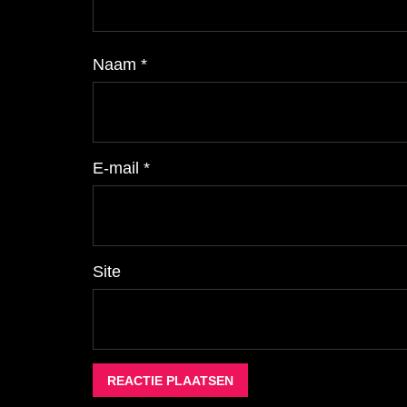
Naam
*
E-mail
*
Site