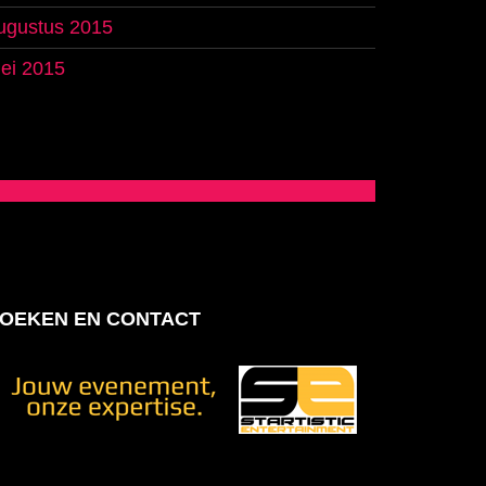
ugustus 2015
ei 2015
OEKEN EN CONTACT