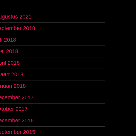
ugustus 2021
eptember 2018
uli 2018
ei 2018
pril 2018
aart 2018
anuari 2018
ecember 2017
ktober 2017
ecember 2016
eptember 2015