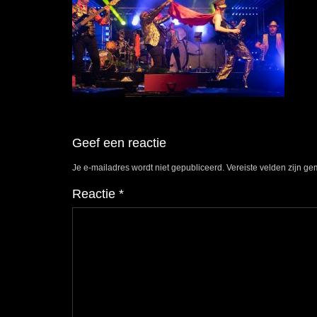
Geef een reactie
Je e-mailadres wordt niet gepubliceerd.
Vereiste velden zijn g
Reactie
*