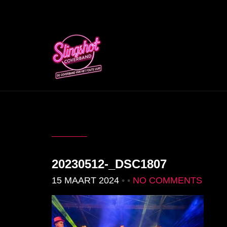
20230512-_DSC1807
15 MAART 2024
• •
NO COMMENTS