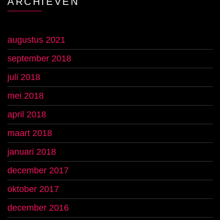
ARCHIEVEN
augustus 2021
september 2018
juli 2018
mei 2018
april 2018
maart 2018
januari 2018
december 2017
oktober 2017
december 2016