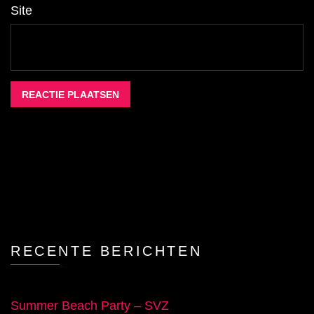
Site
RECENTE BERICHTEN
Summer Beach Party – SVZ