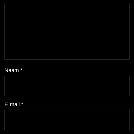
Naam
*
E-mail
*