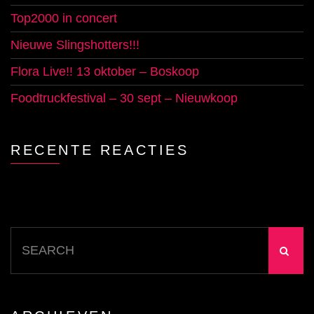
Top2000 in concert
Nieuwe Slingshotters!!!
Flora Live!! 13 oktober – Boskoop
Foodtruckfestival – 30 sept – Nieuwkoop
RECENTE REACTIES
Search
for: