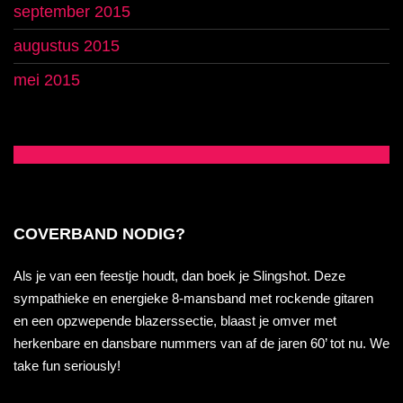
september 2015
augustus 2015
mei 2015
COVERBAND NODIG?
Als je van een feestje houdt, dan boek je Slingshot. Deze
sympathieke en energieke 8-mansband met rockende gitaren
en een opzwepende blazerssectie, blaast je omver met
herkenbare en dansbare nummers van af de jaren 60’ tot nu. We
take fun seriously!