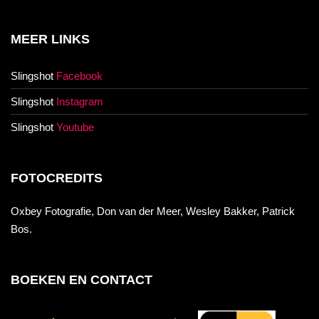
MEER LINKS
Slingshot
Facebook
Slingshot
Instagram
Slingshot
Youtube
FOTOCREDITS
Oxbey Fotografie, Don van der Meer, Wesley Bakker, Patrick
Bos.
BOEKEN EN CONTACT