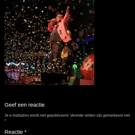
Geef een reactie
Je e-mailadres wordt niet gepubliceerd.
Vereiste velden zijn gemarkeerd met
*
Reactie
*