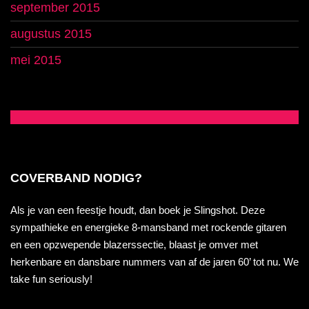
september 2015
augustus 2015
mei 2015
COVERBAND NODIG?
Als je van een feestje houdt, dan boek je Slingshot. Deze
sympathieke en energieke 8-mansband met rockende gitaren
en een opzwepende blazerssectie, blaast je omver met
herkenbare en dansbare nummers van af de jaren 60’ tot nu. We
take fun seriously!