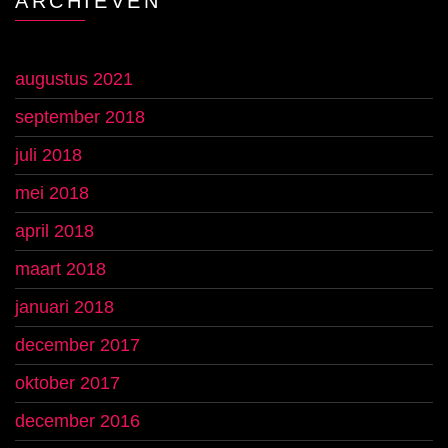
ARCHIEVEN
augustus 2021
september 2018
juli 2018
mei 2018
april 2018
maart 2018
januari 2018
december 2017
oktober 2017
december 2016