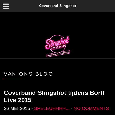
Coverband Slingshot
VAN ONS BLOG
Coverband Slingshot tijdens Borft
Live 2015
26 MEI 2015
•
SPELEUHHHH...
•
NO COMMENTS