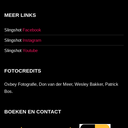
MEER LINKS
Slingshot
Facebook
Slingshot
Instagram
Slingshot
Youtube
FOTOCREDITS
Oxbey Fotografie, Don van der Meer, Wesley Bakker, Patrick
Bos.
BOEKEN EN CONTACT