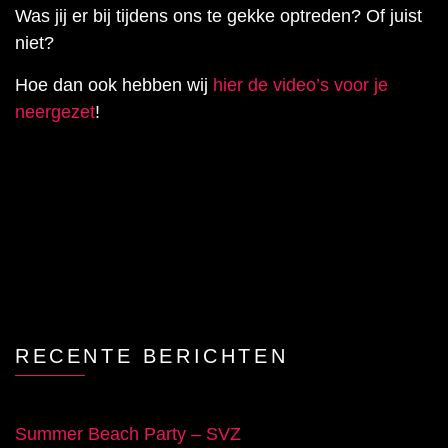
Was jij er bij tijdens ons te gekke optreden? Of juist
niet?
Hoe dan ook hebben wij
hier de video’s voor je
neergezet
!
RECENTE BERICHTEN
Summer Beach Party – SVZ