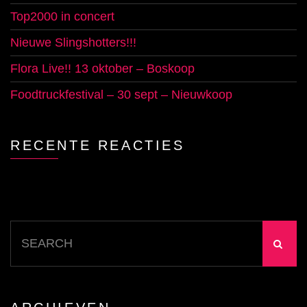
Top2000 in concert
Nieuwe Slingshotters!!!
Flora Live!! 13 oktober – Boskoop
Foodtruckfestival – 30 sept – Nieuwkoop
RECENTE REACTIES
Search
for: