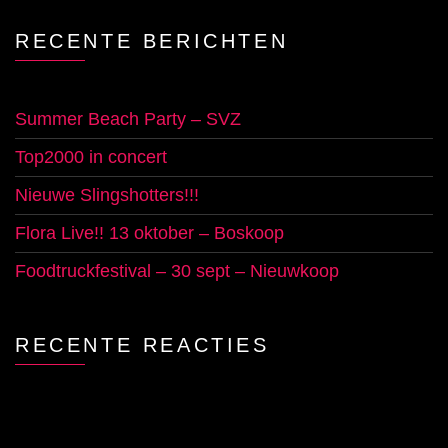
RECENTE BERICHTEN
Summer Beach Party – SVZ
Top2000 in concert
Nieuwe Slingshotters!!!
Flora Live!! 13 oktober – Boskoop
Foodtruckfestival – 30 sept – Nieuwkoop
RECENTE REACTIES