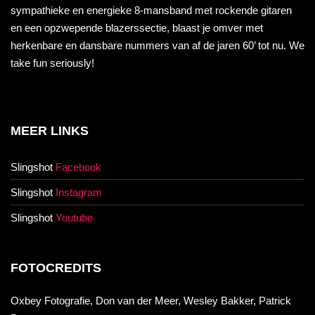
sympathieke en energieke 8-mansband met rockende gitaren
en een opzwepende blazerssectie, blaast je omver met
herkenbare en dansbare nummers van af de jaren 60’ tot nu. We
take fun seriously!
MEER LINKS
Slingshot
Facebook
Slingshot
Instagram
Slingshot
Youtube
FOTOCREDITS
Oxbey Fotografie, Don van der Meer, Wesley Bakker, Patrick