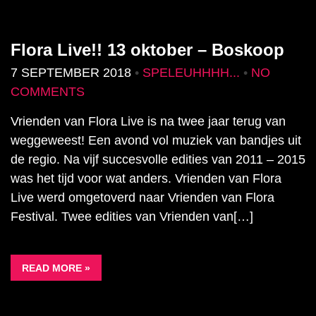
Flora Live!! 13 oktober – Boskoop
7 SEPTEMBER 2018
•
SPELEUHHHH...
•
NO
COMMENTS
Vrienden van Flora Live is na twee jaar terug van
weggeweest! Een avond vol muziek van bandjes uit
de regio. Na vijf succesvolle edities van 2011 – 2015
was het tijd voor wat anders. Vrienden van Flora
Live werd omgetoverd naar Vrienden van Flora
Festival. Twee edities van Vrienden van[…]
READ MORE »