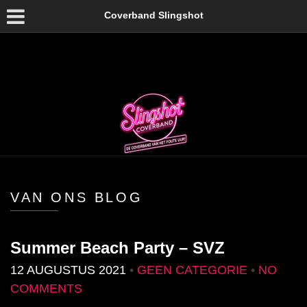
Coverband Slingshot
VAN ONS BLOG
Summer Beach Party – SVZ
12 AUGUSTUS 2021
•
GEEN CATEGORIE
•
NO
COMMENTS