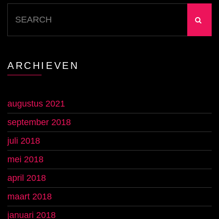
Search
for:
ARCHIEVEN
augustus 2021
september 2018
juli 2018
mei 2018
april 2018
maart 2018
januari 2018