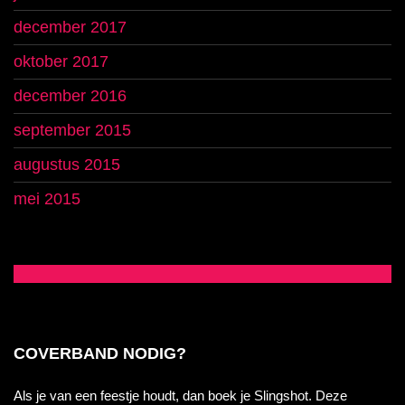
december 2017
oktober 2017
december 2016
september 2015
augustus 2015
mei 2015
COVERBAND NODIG?
Als je van een feestje houdt, dan boek je Slingshot. Deze